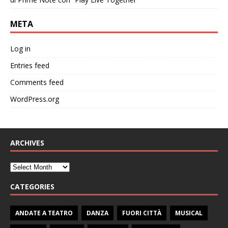
META
Log in
Entries feed
Comments feed
WordPress.org
ARCHIVES
CATEGORIES
ANDATE A TEATRO
DANZA
FUORI CITTÀ
MUSICAL