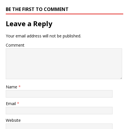
BE THE FIRST TO COMMENT
Leave a Reply
Your email address will not be published.
Comment
Name
*
Email
*
Website