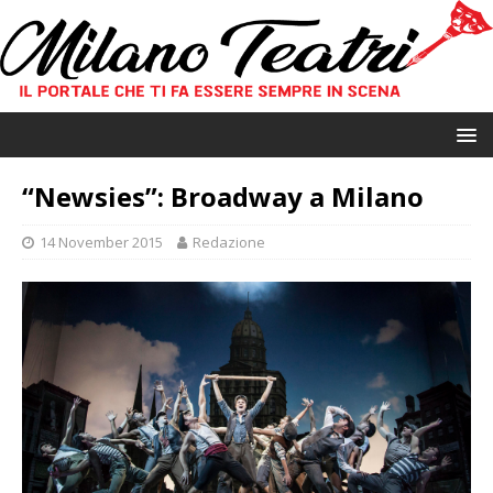
“Newsies”: Broadway a Milano
14 November 2015
Redazione