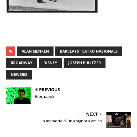
ALAN MENKEN
BARCLAYS TEATRO NAZIONALE
BROADWAY
DISNEY
JOSEPH PULITZER
NEWSIES
PREVIOUS
Eternapoli
NEXT
In memoria di una signora amica