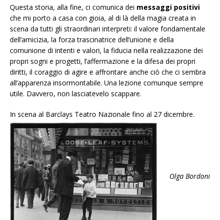
Questa storia, alla fine, ci comunica dei
messaggi positivi
che mi porto a casa con gioia, al di là della magia creata in
scena da tutti gli straordinari interpreti: il valore fondamentale
dell’amicizia, la forza trascinatrice dell’unione e della
comunione di intenti e valori, la fiducia nella realizzazione dei
propri sogni e progetti, l’affermazione e la difesa dei propri
diritti, il coraggio di agire e affrontare anche ciò che ci sembra
all’apparenza insormontabile. Una lezione comunque sempre
utile. Davvero, non lasciatevelo scappare.
In scena al Barclays Teatro Nazionale fino al 27 dicembre.
Olga Bordoni