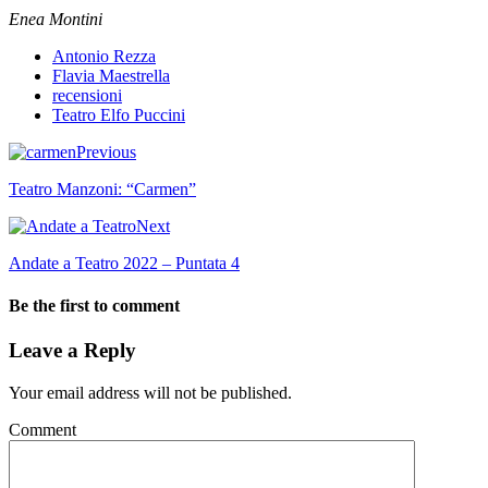
Enea Montini
Antonio Rezza
Flavia Maestrella
recensioni
Teatro Elfo Puccini
Previous
Teatro Manzoni: “Carmen”
Next
Andate a Teatro 2022 – Puntata 4
Be the first to comment
Leave a Reply
Your email address will not be published.
Comment