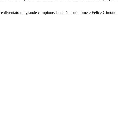
 ed è diventato un grande campione. Perché il suo nome è Felice Gimondi