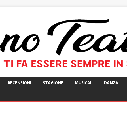
RECENSIONI
STAGIONE
MUSICAL
DANZA