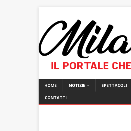
HOME
NOTIZIE
SPETTACOLI
CONTATTI