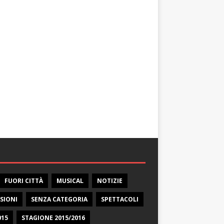
FUORI CITTÀ
MUSICAL
NOTIZIE
SIONI
SENZA CATEGORIA
SPETTACOLI
015
STAGIONE 2015/2016