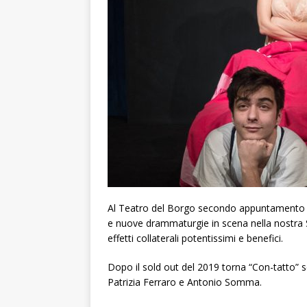
Al Teatro del Borgo secondo appuntamento c
e nuove drammaturgie in scena nella nostra 
effetti collaterali potentissimi e benefici.
Dopo il sold out del 2019 torna “Con-tatto” s
Patrizia Ferraro e Antonio Somma.