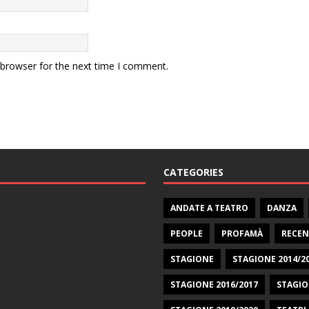
 browser for the next time I comment.
CATEGORIES
ANDATE A TEATRO
DANZA
PEOPLE
PROFAMÀ
RECEN
STAGIONE
STAGIONE 2014/2
STAGIONE 2016/2017
STAGIO