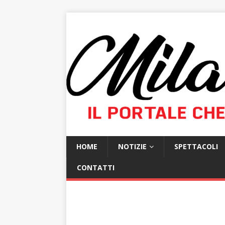
HOME
NOTIZIE
SPETTACOLI
CONTATTI