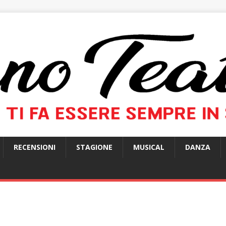
RECENSIONI
STAGIONE
MUSICAL
DANZA