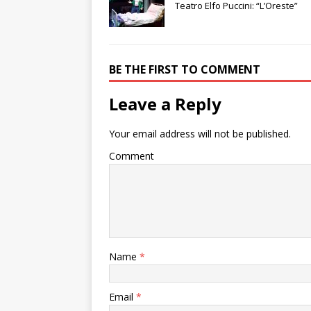
Teatro Elfo Puccini: “L’Oreste”
BE THE FIRST TO COMMENT
Leave a Reply
Your email address will not be published.
Comment
Name
*
Email
*