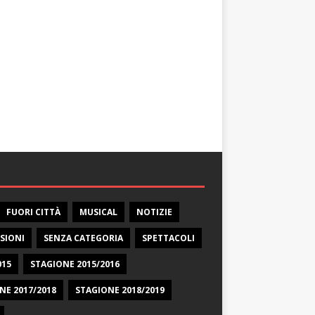
FUORI CITTÀ
MUSICAL
NOTIZIE
SIONI
SENZA CATEGORIA
SPETTACOLI
015
STAGIONE 2015/2016
NE 2017/2018
STAGIONE 2018/2019