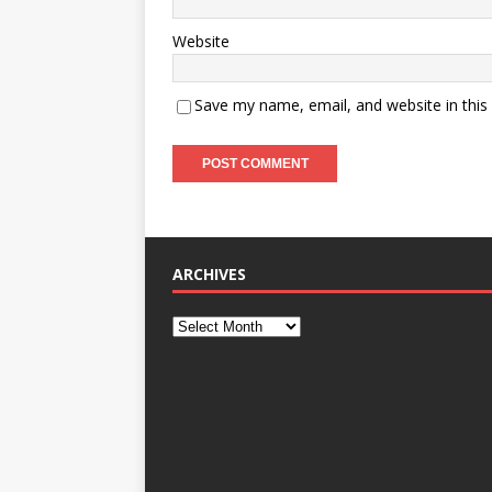
Website
Save my name, email, and website in this
ARCHIVES