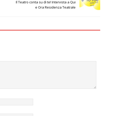
Il Teatro conta su di te! Intervista a Qui
e Ora Residenza Teatrale