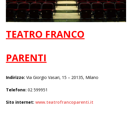
TEATRO FRANCO
PARENTI
Indirizzo:
Via Giorgio Vasari, 15 – 20135, Milano
Telefono:
02 599951
Sito internet:
www.teatrofrancoparenti.it