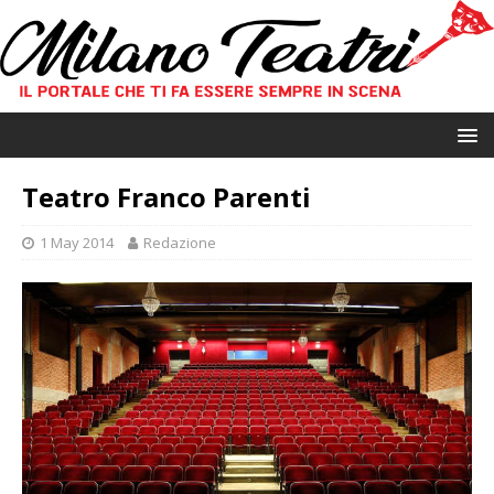
Teatro Franco Parenti
1 May 2014
Redazione