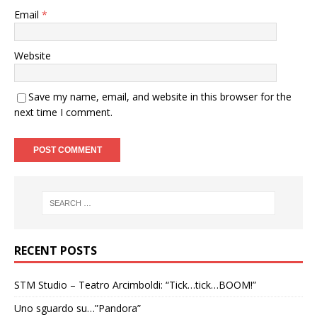
Email
*
Website
Save my name, email, and website in this browser for the
next time I comment.
RECENT POSTS
STM Studio – Teatro Arcimboldi: “Tick…tick…BOOM!”
Uno sguardo su…”Pandora”