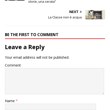
storie, una serata”
NEXT
La Classe non è acqua
BE THE FIRST TO COMMENT
Leave a Reply
Your email address will not be published.
Comment
Name
*