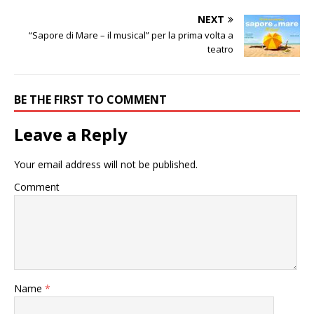
NEXT
“Sapore di Mare – il musical” per la prima volta a
teatro
BE THE FIRST TO COMMENT
Leave a Reply
Your email address will not be published.
Comment
Name
*