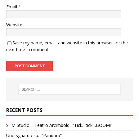
Email
*
Website
Save my name, email, and website in this browser for the
next time I comment.
RECENT POSTS
STM Studio – Teatro Arcimboldi: “Tick…tick…BOOM!”
Uno sguardo su…”Pandora”