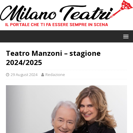
Teatro Manzoni – stagione
2024/2025
29 August 2024
Redazione