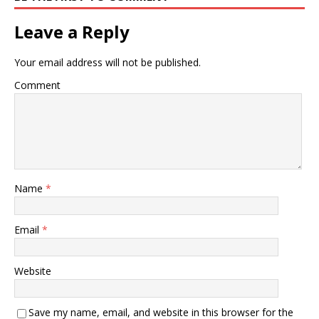
Leave a Reply
Your email address will not be published.
Comment
Name
*
Email
*
Website
Save my name, email, and website in this browser for the