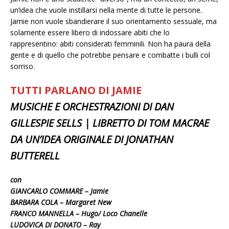
un’idea che vuole instillarsi nella mente di tutte le persone.
Jamie non vuole sbandierare il suo orientamento sessuale, ma
solamente essere libero di indossare abiti che lo
rappresentino: abiti considerati femminili. Non ha paura della
gente e di quello che potrebbe pensare e combatte i bulli col
sorriso.
TUTTI PARLANO DI JAMIE
MUSICHE E ORCHESTRAZIONI DI DAN
GILLESPIE SELLS | LIBRETTO DI TOM MACRAE
DA UN’IDEA ORIGINALE DI JONATHAN
BUTTERELL
con
GIANCARLO COMMARE – Jamie
BARBARA COLA – Margaret New
FRANCO MANNELLA – Hugo/ Loco Chanelle
LUDOVICA DI DONATO – Ray