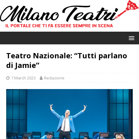
Teatro Nazionale: “Tutti parlano
di Jamie”
7 March 2023
Redazione