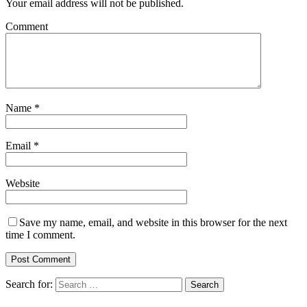
Your email address will not be published.
Comment
Name
*
Email
*
Website
Save my name, email, and website in this browser for the next
time I comment.
Search for: