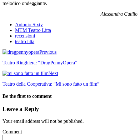
melodico ondeggiante.
Alessandra Cutillo
Antonio Sixty
MTM Teatro Litta
recensioni
teatro litta
Previous
Teatro Ringhiera: “DragPennyOpera”
Next
Teatro della Cooperativa: “Mi sono fatto un film”
Be the first to comment
Leave a Reply
Your email address will not be published.
Comment