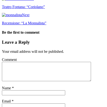
Teatro Fontana: “Coriolano”
Next
Recensione: “La Monnalista”
Be the first to comment
Leave a Reply
Your email address will not be published.
Comment
Name
*
Email
*