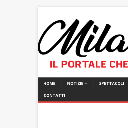
HOME
NOTIZIE
SPETTACOLI
CONTATTI